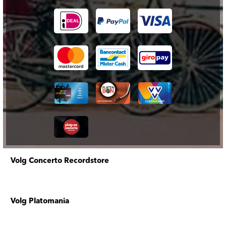
Volg Concerto Recordstore
Volg Platomania