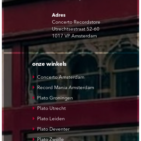
Adres
Concerto Recordstore
Utrechtsestraat 52-60
1017 VP Amsterdam
onze winkels
Concerto Amsterdam
Record Mania Amsterdam
Plato Groningen
Plato Utrecht
Plato Leiden
Plato Deventer
Plato Zwolle