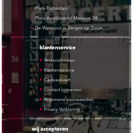
Plato Rotterdam
Plato Apeldoorn / Mansion 24
De Waterput in Bergen op Zoom
klantenservice
Verzendkosten
Klantenservice
Cadeaukaart
Contact opnemen
Algemene voorwaarden
Privacy Verklaring
wij accepteren