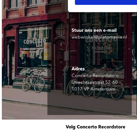
Stuur ons een e-mail
webwinkel@platomania.nl
Adres
Concerto Recordstore
Utrechtsestraat 52-60
1017 VP Amsterdam
Volg Concerto Recordstore