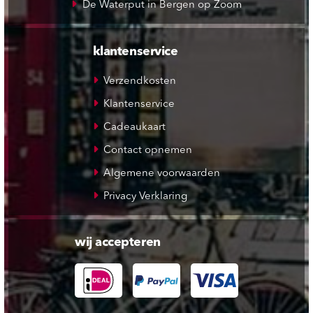
De Waterput in Bergen op Zoom
klantenservice
Verzendkosten
Klantenservice
Cadeaukaart
Contact opnemen
Algemene voorwaarden
Privacy Verklaring
wij accepteren