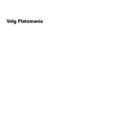
Volg Platomania