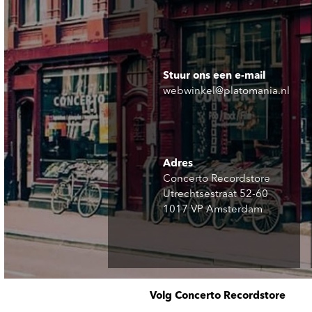
Stuur ons een e-mail
webwinkel@platomania.nl
Adres
Concerto Recordstore
Utrechtsestraat 52-60
1017 VP Amsterdam
Volg Concerto Recordstore