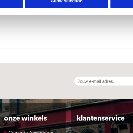
Allow selection
onze winkels
klantenservice