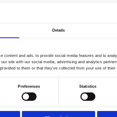
Details
e content and ads, to provide social media features and to analy
 our site with our social media, advertising and analytics partn
 provided to them or that they’ve collected from your use of their
Preferences
Statistics