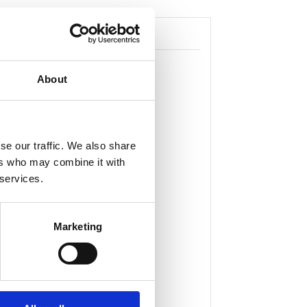
About
se our traffic. We also share
ers who may combine it with
 services.
Marketing