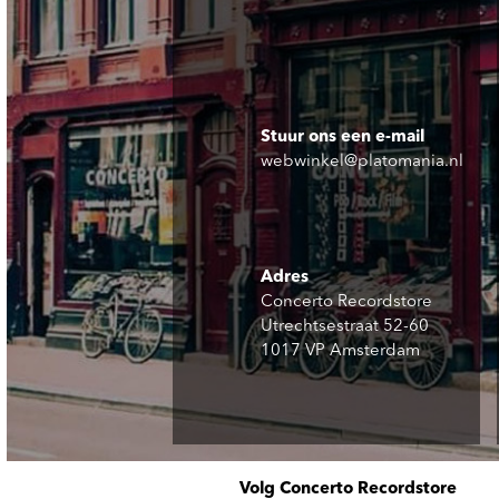
Stuur ons een e-mail
webwinkel@platomania.nl
Adres
Concerto Recordstore
Utrechtsestraat 52-60
1017 VP Amsterdam
Volg Concerto Recordstore