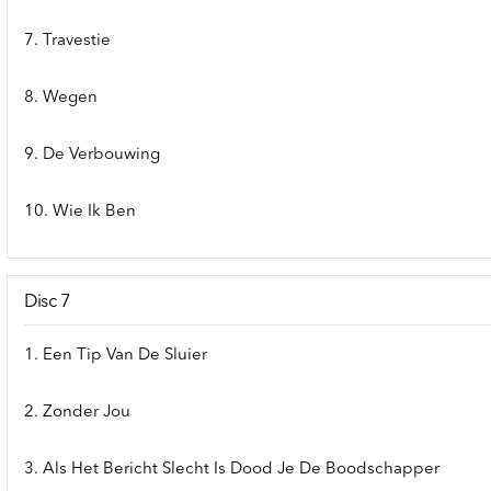
7. Travestie
8. Wegen
9. De Verbouwing
10. Wie Ik Ben
Disc 7
1. Een Tip Van De Sluier
2. Zonder Jou
3. Als Het Bericht Slecht Is Dood Je De Boodschapper