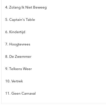
4. Zolang Ik Niet Beweeg
5. Captain's Table
6. Kindertijd
7. Hoogtevrees
8. De Zwemmer
9. Telkens Weer
10. Vertrek
11. Geen Carnaval