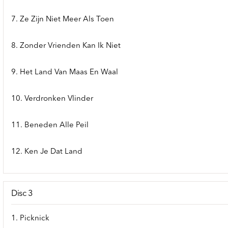
7. Ze Zijn Niet Meer Als Toen
8. Zonder Vrienden Kan Ik Niet
9. Het Land Van Maas En Waal
10. Verdronken Vlinder
11. Beneden Alle Peil
12. Ken Je Dat Land
Disc 3
1. Picknick