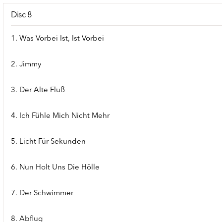
Disc 8
1. Was Vorbei Ist, Ist Vorbei
2. Jimmy
3. Der Alte Fluß
4. Ich Fühle Mich Nicht Mehr
5. Licht Für Sekunden
6. Nun Holt Uns Die Hölle
7. Der Schwimmer
8. Abflug