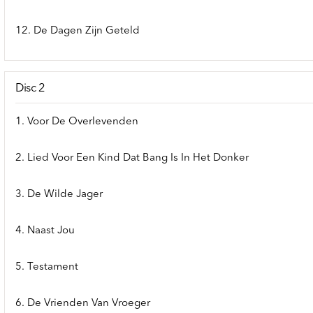
12. De Dagen Zijn Geteld
Disc 2
1. Voor De Overlevenden
2. Lied Voor Een Kind Dat Bang Is In Het Donker
3. De Wilde Jager
4. Naast Jou
5. Testament
6. De Vrienden Van Vroeger