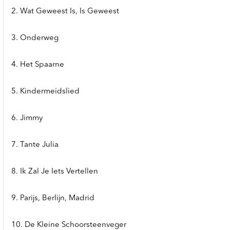
2. Wat Geweest Is, Is Geweest
3. Onderweg
4. Het Spaarne
5. Kindermeidslied
6. Jimmy
7. Tante Julia
8. Ik Zal Je Iets Vertellen
9. Parijs, Berlijn, Madrid
10. De Kleine Schoorsteenveger