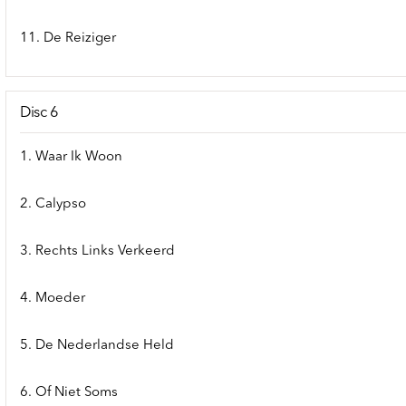
11. De Reiziger
Disc 6
1. Waar Ik Woon
2. Calypso
3. Rechts Links Verkeerd
4. Moeder
5. De Nederlandse Held
6. Of Niet Soms