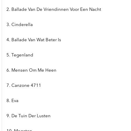
2. Ballade Van De Vriendinnen Voor Een Nacht
3. Cinderella
4. Ballade Van Wat Beter Is
5. Tegenland
6. Mensen Om Me Heen
7. Canzone 4711
8. Eva
9. De Tuin Der Lusten