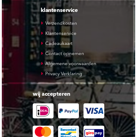
klantenservice
Verzendkosten
Klantenservice
Cadeaukaart
Contact opnemen
Algemene voorwaarden
Privacy Verklaring
wij accepteren