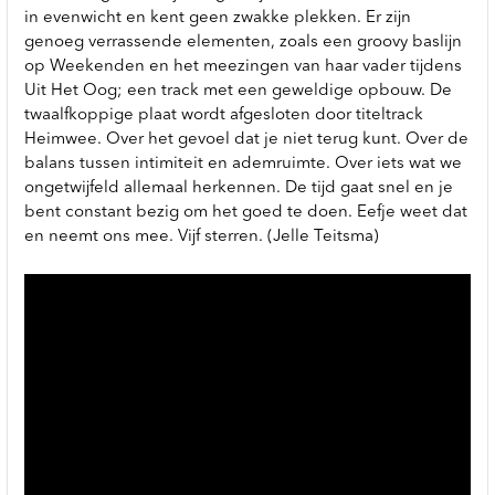
in evenwicht en kent geen zwakke plekken. Er zijn
genoeg verrassende elementen, zoals een groovy baslijn
op Weekenden en het meezingen van haar vader tijdens
Uit Het Oog; een track met een geweldige opbouw. De
twaalfkoppige plaat wordt afgesloten door titeltrack
Heimwee. Over het gevoel dat je niet terug kunt. Over de
balans tussen intimiteit en ademruimte. Over iets wat we
ongetwijfeld allemaal herkennen. De tijd gaat snel en je
bent constant bezig om het goed te doen. Eefje weet dat
en neemt ons mee. Vijf sterren. (Jelle Teitsma)