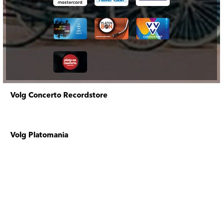
Volg Concerto Recordstore
Volg Platomania