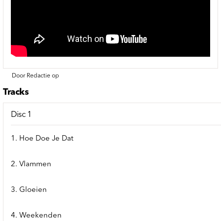
Door Redactie op
Tracks
Disc 1
1. Hoe Doe Je Dat
2. Vlammen
3. Gloeien
4. Weekenden