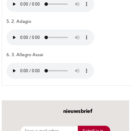
5. 2. Adagio
6. 3. Allegro Assai
nieuwsbrief
Schrijf je in