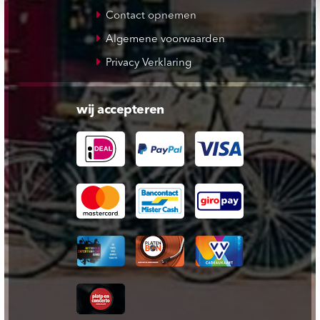
Contact opnemen
Algemene voorwaarden
Privacy Verklaring
wij accepteren