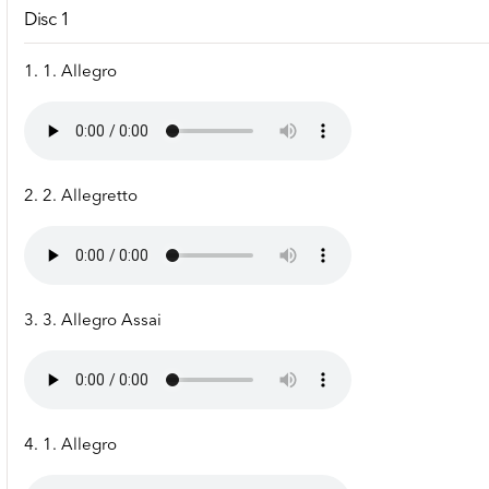
Disc 1
1. 1. Allegro
2. 2. Allegretto
3. 3. Allegro Assai
4. 1. Allegro