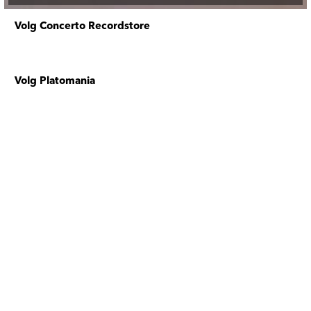
Volg Concerto Recordstore
Volg Platomania