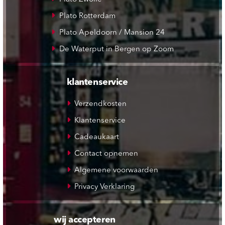
Plato Rotterdam
Plato Apeldoorn / Mansion 24
De Waterput in Bergen op Zoom
klantenservice
Verzendkosten
Klantenservice
Cadeaukaart
Contact opnemen
Algemene voorwaarden
Privacy Verklaring
wij accepteren