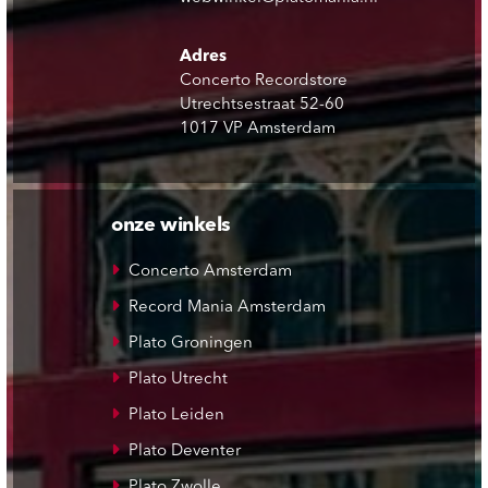
Adres
Concerto Recordstore
Utrechtsestraat 52-60
1017 VP Amsterdam
onze winkels
Concerto Amsterdam
Record Mania Amsterdam
Plato Groningen
Plato Utrecht
Plato Leiden
Plato Deventer
Plato Zwolle