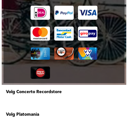
Volg Concerto Recordstore
Volg Platomania