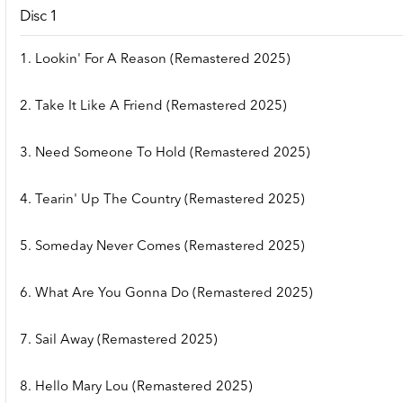
Disc 1
1. Lookin' For A Reason (Remastered 2025)
2. Take It Like A Friend (Remastered 2025)
3. Need Someone To Hold (Remastered 2025)
4. Tearin' Up The Country (Remastered 2025)
5. Someday Never Comes (Remastered 2025)
6. What Are You Gonna Do (Remastered 2025)
7. Sail Away (Remastered 2025)
8. Hello Mary Lou (Remastered 2025)