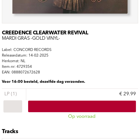
CREEDENCE CLEARWATER REVIVAL
MARDI GRAS -GOLD VINYL-
Label: CONCORD RECORDS
Releasedatum: 14-02-2025
Herkomst: NL
Item-nr: 4729354
EAN: 0888072672628
Voor 16:00 besteld, dezelfde dag verzonden.
LP (1)
€ 29.99
Op voorraad
Tracks