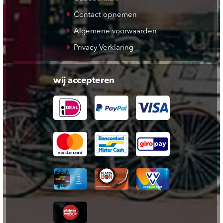
Contact opnemen
Algemene voorwaarden
Privacy Verklaring
wij accepteren