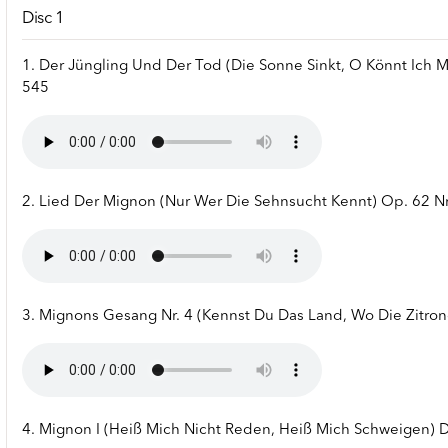
Disc 1
1. Der Jüngling Und Der Tod (Die Sonne Sinkt, O Könnt Ich M
545
2. Lied Der Mignon (Nur Wer Die Sehnsucht Kennt) Op. 62 Nr
3. Mignons Gesang Nr. 4 (Kennst Du Das Land, Wo Die Zitro
4. Mignon I (Heiß Mich Nicht Reden, Heiß Mich Schweigen) 