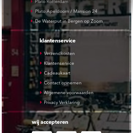
Plato Rotterdam
Plato Apeldoorn / Mansion 24
De Waterput in Bergen op Zoom
klantenservice
Verzendkosten
Klantenservice
Cadeaukaart
Contact opnemen
Algemene voorwaarden
Privacy Verklaring
wij accepteren