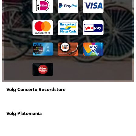
Volg Concerto Recordstore
Volg Platomania