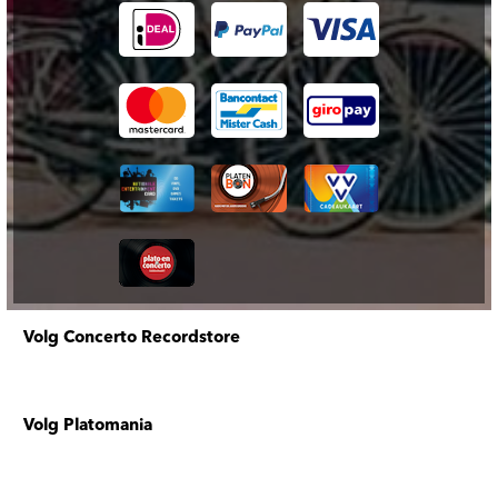
Volg Concerto Recordstore
Volg Platomania