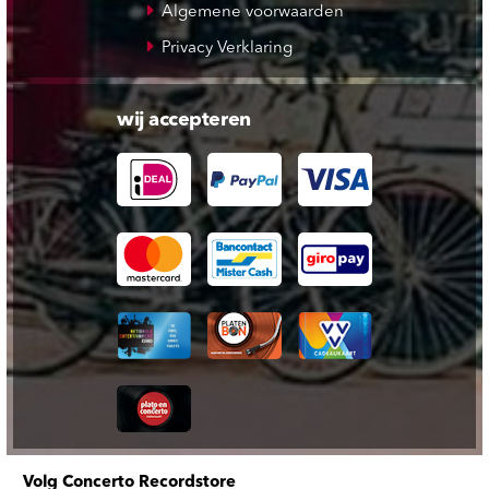
Algemene voorwaarden
Privacy Verklaring
wij accepteren
Volg Concerto Recordstore