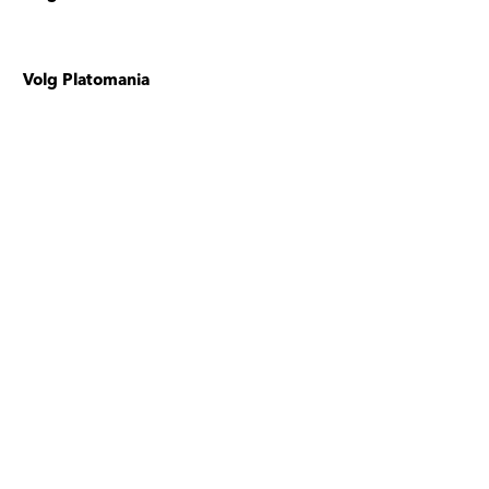
Volg Platomania