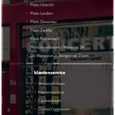
Plato Utrecht
Plato Leiden
Plato Deventer
Plato Zwolle
Plato Rotterdam
Plato Apeldoorn / Mansion 24
De Waterput in Bergen op Zoom
klantenservice
Verzendkosten
Klantenservice
Cadeaukaart
Contact opnemen