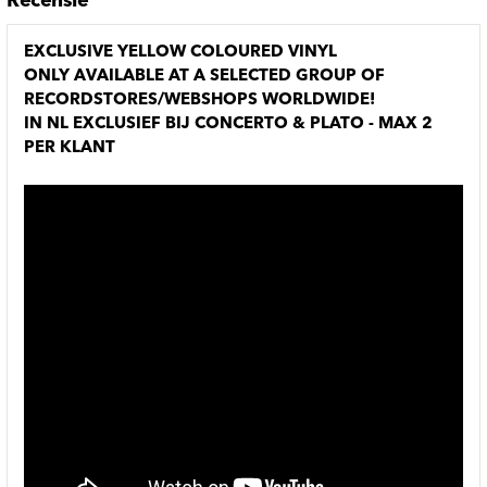
Recensie
EXCLUSIVE YELLOW COLOURED VINYL
ONLY AVAILABLE AT A SELECTED GROUP OF
RECORDSTORES/WEBSHOPS WORLDWIDE!
IN NL EXCLUSIEF BIJ CONCERTO & PLATO - MAX 2
PER KLANT