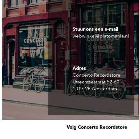
Stuur ons een e-mail
webwinkel@platomania.nl
Adres
Concerto Recordstore
Utrechtsestraat 52-60
1017 VP Amsterdam
Volg Concerto Recordstore