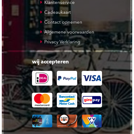
Klantenservice
Cadeaukaart
Contact opnemen
Algemene voorwaarden
Privacy Verklaring
wij accepteren