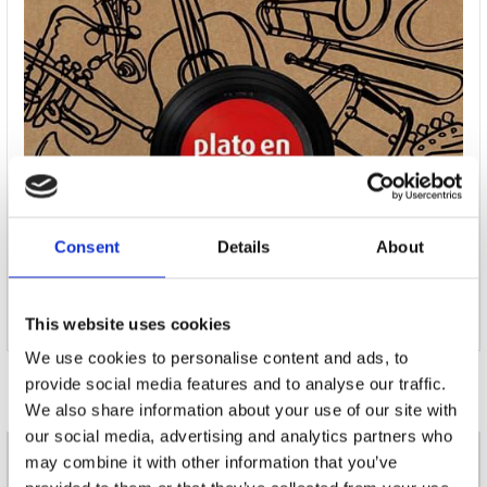
Consent
Details
About
This website uses cookies
We use cookies to personalise content and ads, to
Door Redactie op 2015-12-09
provide social media features and to analyse our traffic.
We also share information about your use of our site with
our social media, advertising and analytics partners who
may combine it with other information that you’ve
nieuwsbrief