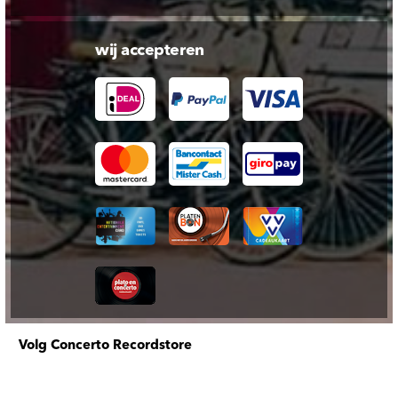
wij accepteren
Volg Concerto Recordstore