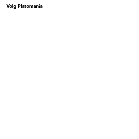
Volg Platomania