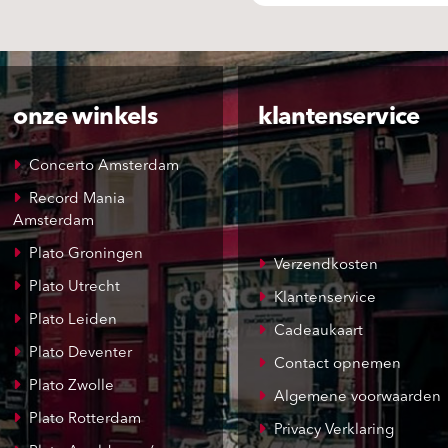
onze winkels
klantenservice
Concerto Amsterdam
Record Mania
Amsterdam
Plato Groningen
Verzendkosten
Plato Utrecht
Klantenservice
Plato Leiden
Cadeaukaart
Plato Deventer
Contact opnemen
Plato Zwolle
Algemene voorwaarden
Plato Rotterdam
Privacy Verklaring