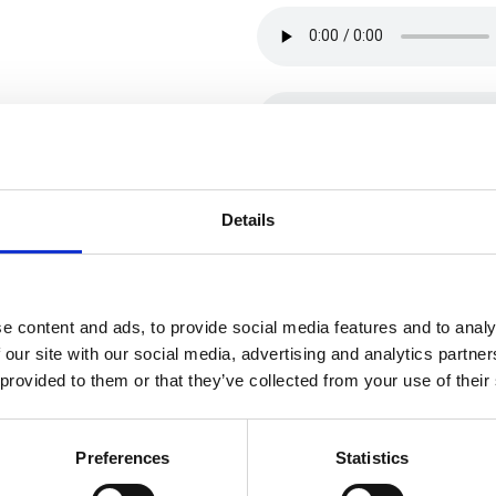
Details
e content and ads, to provide social media features and to analy
 our site with our social media, advertising and analytics partn
 provided to them or that they’ve collected from your use of their
Preferences
Statistics