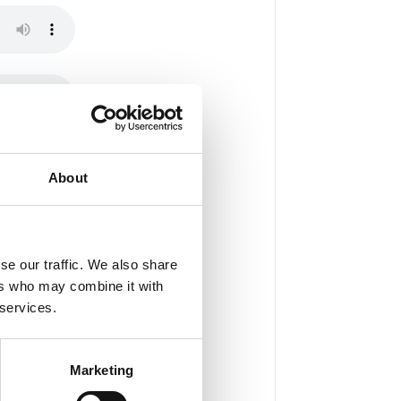
About
se our traffic. We also share
ers who may combine it with
 services.
Marketing