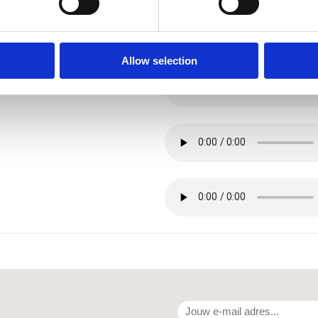
Allow selection