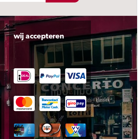
wij accepteren