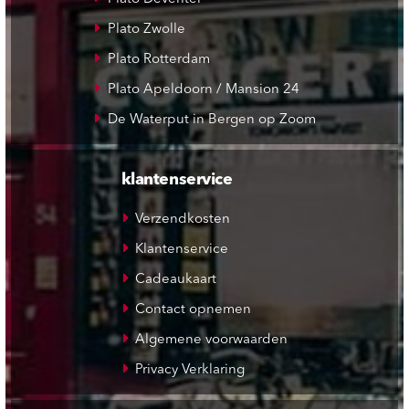
Plato Zwolle
Plato Rotterdam
Plato Apeldoorn / Mansion 24
De Waterput in Bergen op Zoom
klantenservice
Verzendkosten
Klantenservice
Cadeaukaart
Contact opnemen
Algemene voorwaarden
Privacy Verklaring