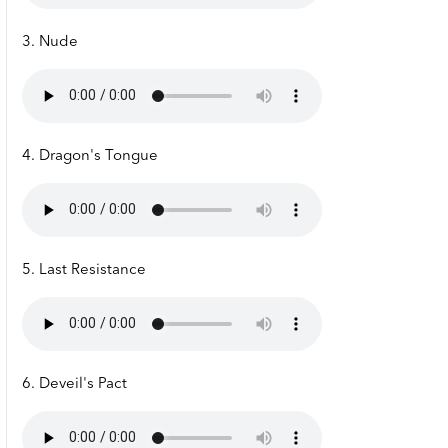
3. Nude
4. Dragon's Tongue
5. Last Resistance
6. Deveil's Pact