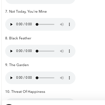
7. Not Today, You're Mine
8. Black Feather
9. The Garden
10. Threat Of Happiness