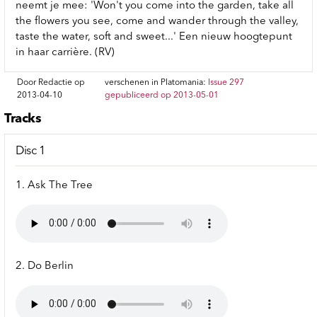
neemt je mee: 'Won't you come into the garden, take all
the flowers you see, come and wander through the valley,
taste the water, soft and sweet...' Een nieuw hoogtepunt
in haar carrière. (RV)
Door Redactie op
verschenen in Platomania:
Issue 297
2013-04-10
gepubliceerd op 2013-05-01
Tracks
Disc 1
1. Ask The Tree
2. Do Berlin