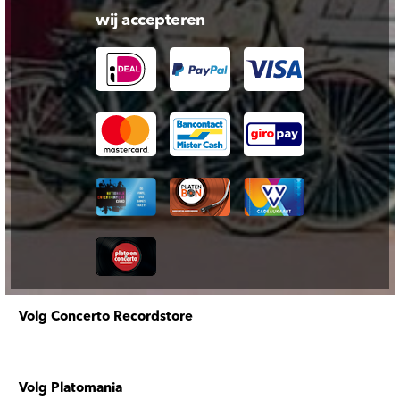
wij accepteren
Volg Concerto Recordstore
Volg Platomania