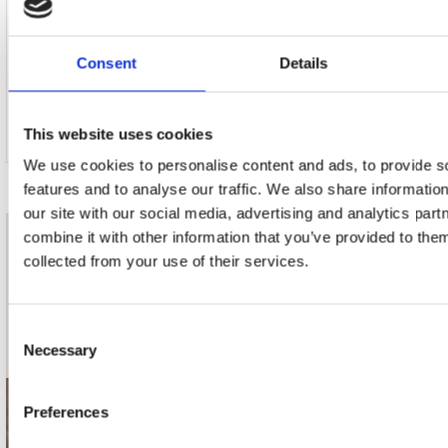
11. Goodbye
Consent
Details
This website uses cookies
We use cookies to personalise content and ads, to provide s
features and to analyse our traffic. We also share informatio
our site with our social media, advertising and analytics pa
combine it with other information that you’ve provided to them
nieuwsbrief
collected from your use of their services.
Schrijf je in
Consent
Necessary
Selection
Preferences
contact