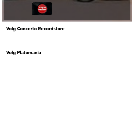
Volg Concerto Recordstore
Volg Platomania