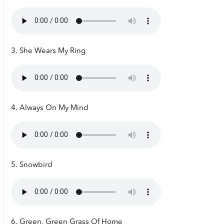
3. She Wears My Ring
4. Always On My Mind
5. Snowbird
6. Green, Green Grass Of Home