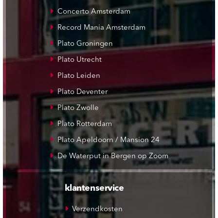
Concerto Amsterdam
Record Mania Amsterdam
Plato Groningen
Plato Utrecht
Plato Leiden
Plato Deventer
Plato Zwolle
Plato Rotterdam
Plato Apeldoorn / Mansion 24
De Waterput in Bergen op Zoom
klantenservice
Verzendkosten