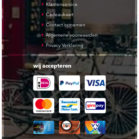
Klantenservice
Cadeaukaart
Contact opnemen
Algemene voorwaarden
Privacy Verklaring
wij accepteren