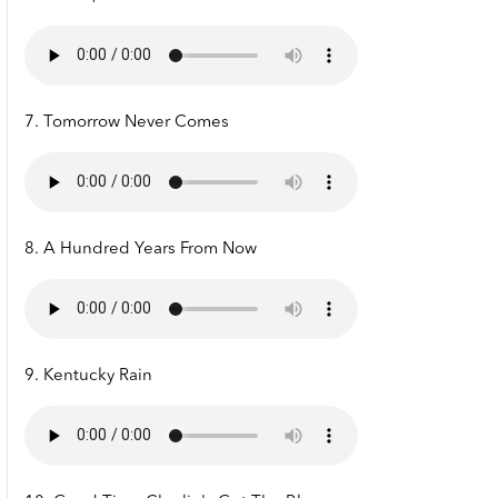
7. Tomorrow Never Comes
8. A Hundred Years From Now
9. Kentucky Rain