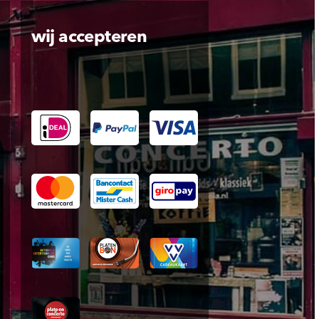
wij accepteren