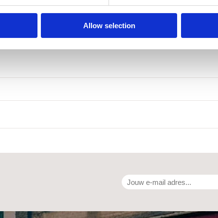
Allow selection
verschenen i