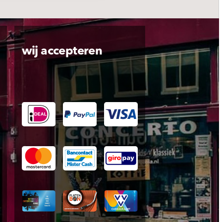
wij accepteren