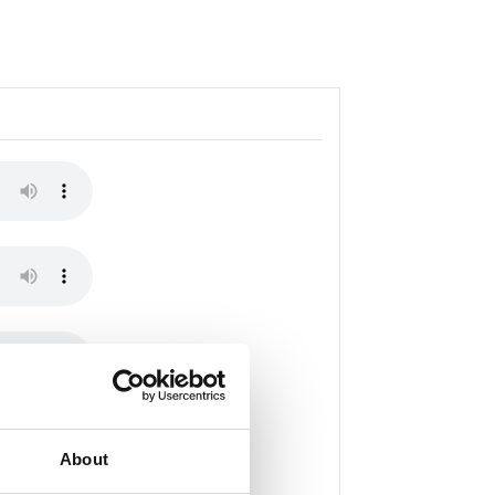
About