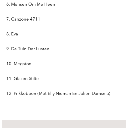
6. Mensen Om Me Heen
7. Canzone 4711
8. Eva
9. De Tuin Der Lusten
10. Megaton
11. Glazen Stilte
12. Prikkebeen (Met Elly Nieman En Jolien Damsma)