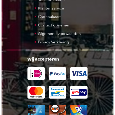
Verzendkosten
Klantenservice
Cadeaukaart
Contact opnemen
Algemene voorwaarden
Privacy Verklaring
wij accepteren