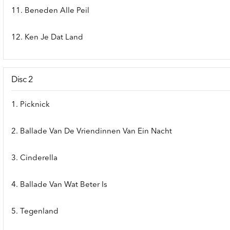
11. Beneden Alle Peil
12. Ken Je Dat Land
Disc 2
1. Picknick
2. Ballade Van De Vriendinnen Van Ein Nacht
3. Cinderella
4. Ballade Van Wat Beter Is
5. Tegenland