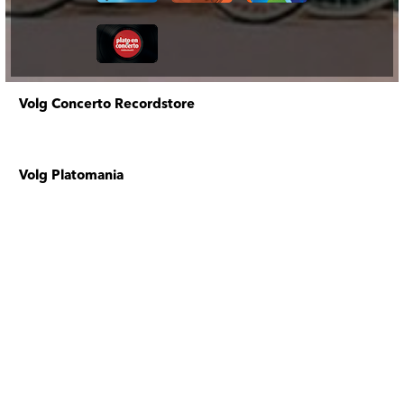
Volg Concerto Recordstore
Volg Platomania