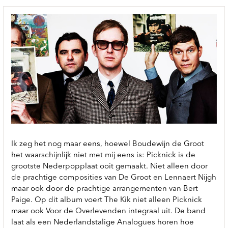
Ik zeg het nog maar eens, hoewel Boudewijn de Groot
het waarschijnlijk niet met mij eens is: Picknick is de
grootste Nederpopplaat ooit gemaakt. Niet alleen door
de prachtige composities van De Groot en Lennaert Nijgh
maar ook door de prachtige arrangementen van Bert
Paige. Op dit album voert The Kik niet alleen Picknick
maar ook Voor de Overlevenden integraal uit. De band
laat als een Nederlandstalige Analogues horen hoe