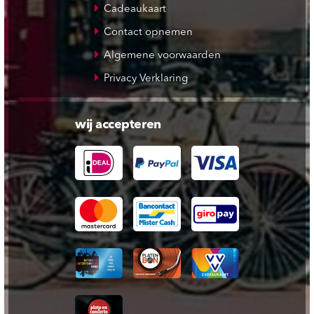
Cadeaukaart
Contact opnemen
Algemene voorwaarden
Privacy Verklaring
wij accepteren