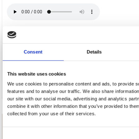
17. Grave
Consent
Details
18. Plaisir D'amour
This website uses cookies
We use cookies to personalise content and ads, to provide s
features and to analyse our traffic. We also share informatio
our site with our social media, advertising and analytics pa
combine it with other information that you’ve provided to them
collected from your use of their services.
nieuwsbrief
Consent