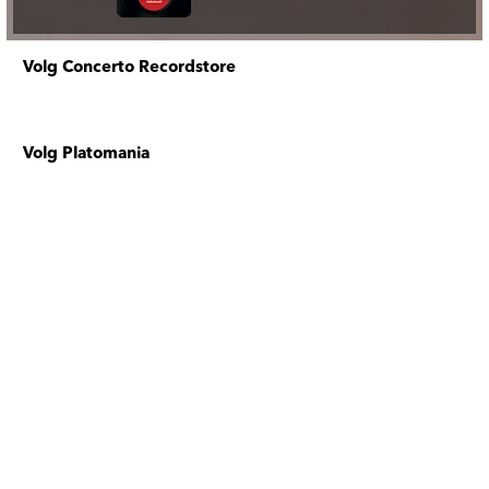
Volg Concerto Recordstore
Volg Platomania