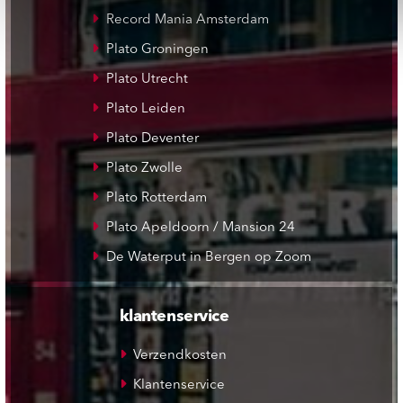
Record Mania Amsterdam
Plato Groningen
Plato Utrecht
Plato Leiden
Plato Deventer
Plato Zwolle
Plato Rotterdam
Plato Apeldoorn / Mansion 24
De Waterput in Bergen op Zoom
klantenservice
Verzendkosten
Klantenservice