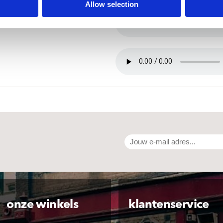
Allow selection
onze winkels
klantenservice