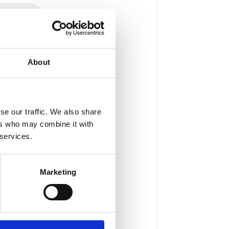
About
se our traffic. We also share
ers who may combine it with
 services.
Marketing