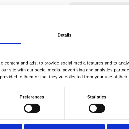
Details
e content and ads, to provide social media features and to analy
 our site with our social media, advertising and analytics partn
 provided to them or that they’ve collected from your use of their
Preferences
Statistics