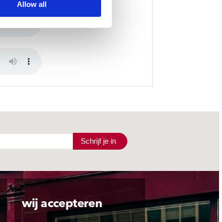
Allow all
Schrijf je in
wij accepteren