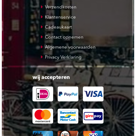
Verzendkosten
Klantenservice
Cadeaukaart
Contact opnemen
Algemene voorwaarden
Privacy Verklaring
wij accepteren