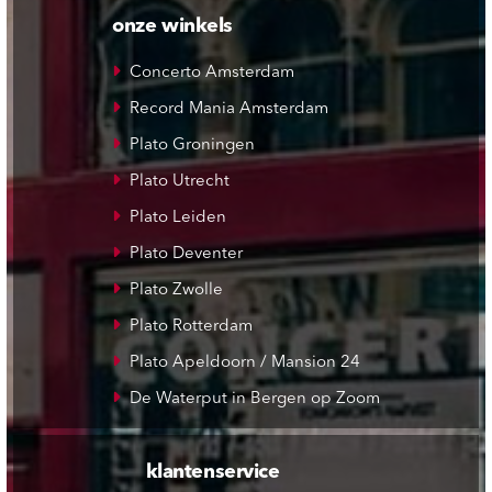
onze winkels
Concerto Amsterdam
Record Mania Amsterdam
Plato Groningen
Plato Utrecht
Plato Leiden
Plato Deventer
Plato Zwolle
Plato Rotterdam
Plato Apeldoorn / Mansion 24
De Waterput in Bergen op Zoom
klantenservice