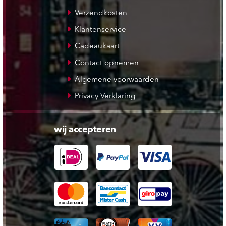
Verzendkosten
Klantenservice
Cadeaukaart
Contact opnemen
Algemene voorwaarden
Privacy Verklaring
wij accepteren