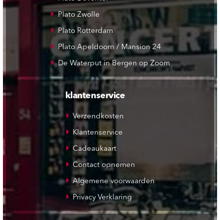
Plato Zwolle
Plato Rotterdam
Plato Apeldoorn / Mansion 24
De Waterput in Bergen op Zoom
klantenservice
Verzendkosten
Klantenservice
Cadeaukaart
Contact opnemen
Algemene voorwaarden
Privacy Verklaring