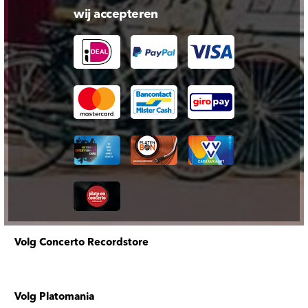
wij accepteren
Volg Concerto Recordstore
Volg Platomania