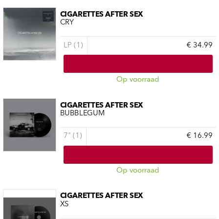
CIGARETTES AFTER SEX
CRY
LP (1)
€ 34.99
Op voorraad
CIGARETTES AFTER SEX
BUBBLEGUM
7" (1)
€ 16.99
Op voorraad
CIGARETTES AFTER SEX
XS