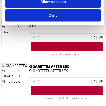
Allow selection
3 a 5 werkdagen
Deny
CIGARETTES AFTER SEX
CRY
LP (1)
€ 49.99
6 a 10 werkdagen
CIGARETTES AFTER SEX
CIGARETTES AFTER SEX
LP (1)
€ 49.99
Gemiddeld 28 werkdagen