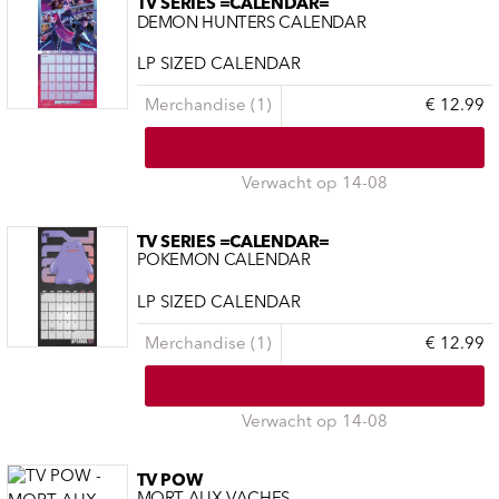
TV SERIES =CALENDAR=
DEMON HUNTERS CALENDAR
LP SIZED CALENDAR
Merchandise (1)
€ 12.99
Verwacht op 14-08
TV SERIES =CALENDAR=
POKEMON CALENDAR
LP SIZED CALENDAR
Merchandise (1)
€ 12.99
Verwacht op 14-08
TV POW