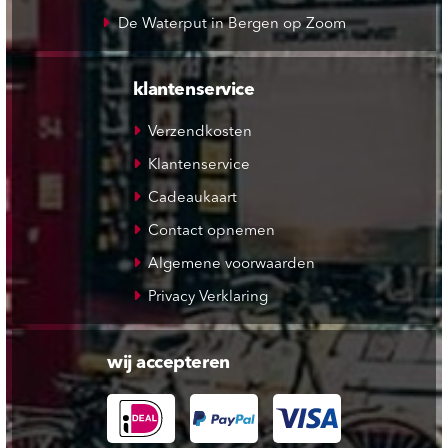
De Waterput in Bergen op Zoom
klantenservice
Verzendkosten
Klantenservice
Cadeaukaart
Contact opnemen
Algemene voorwaarden
Privacy Verklaring
wij accepteren