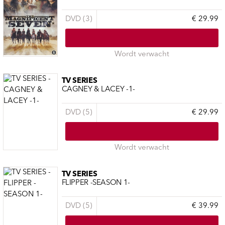
DVD (3)
€ 29.99
Wordt verwacht
TV SERIES
CAGNEY & LACEY -1-
DVD (5)
€ 29.99
Wordt verwacht
TV SERIES
FLIPPER -SEASON 1-
DVD (5)
€ 39.99