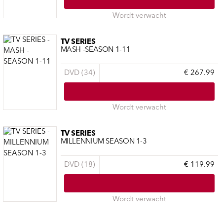
Wordt verwacht
TV SERIES
MASH -SEASON 1-11
DVD (34)
€ 267.99
Wordt verwacht
TV SERIES
MILLENNIUM SEASON 1-3
DVD (18)
€ 119.99
Wordt verwacht