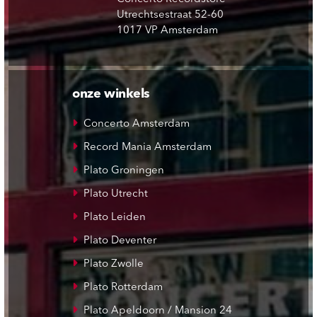
Utrechtsestraat 52-60
1017 VP Amsterdam
onze winkels
Concerto Amsterdam
Record Mania Amsterdam
Plato Groningen
Plato Utrecht
Plato Leiden
Plato Deventer
Plato Zwolle
Plato Rotterdam
Plato Apeldoorn / Mansion 24