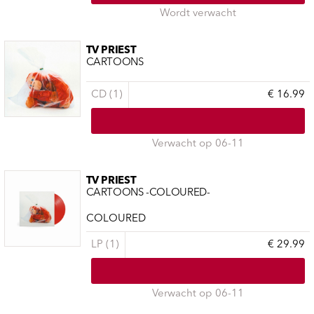
Wordt verwacht
TV PRIEST
CARTOONS
CD (1)
€ 16.99
Verwacht op 06-11
TV PRIEST
CARTOONS -COLOURED-
COLOURED
LP (1)
€ 29.99
Verwacht op 06-11