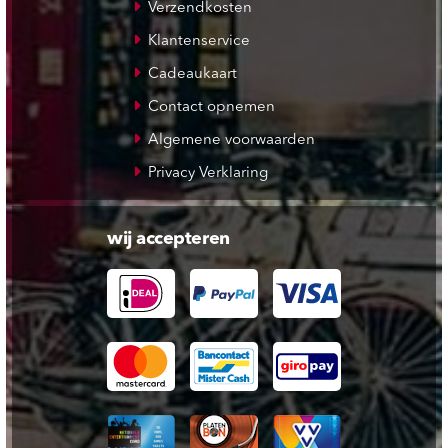
Verzendkosten
Klantenservice
Cadeaukaart
Contact opnemen
Algemene voorwaarden
Privacy Verklaring
wij accepteren