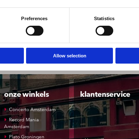
Preferences
Statistics
Allow selection
onze winkels
klantenservice
Concerto Amsterdam
Record Mania
Amsterdam
Plato Groningen