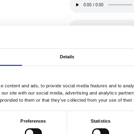
Details
e content and ads, to provide social media features and to analy
 our site with our social media, advertising and analytics partn
 provided to them or that they’ve collected from your use of their
Preferences
Statistics