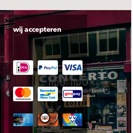
wij accepteren