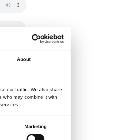
About
se our traffic. We also share
ers who may combine it with
 services.
Marketing