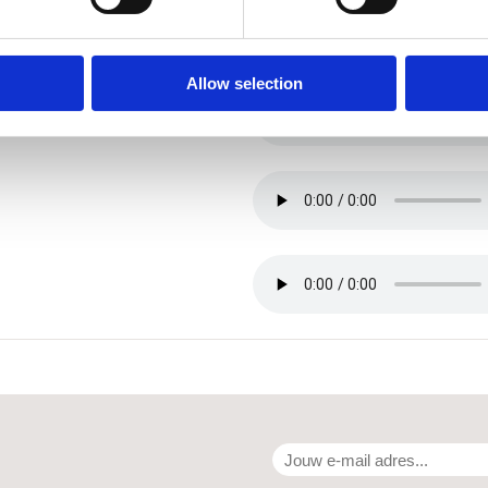
Allow selection