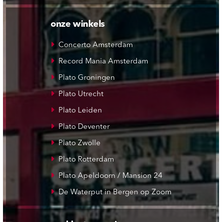
onze winkels
Concerto Amsterdam
Record Mania Amsterdam
Plato Groningen
Plato Utrecht
Plato Leiden
Plato Deventer
Plato Zwolle
Plato Rotterdam
Plato Apeldoorn / Mansion 24
De Waterput in Bergen op Zoom