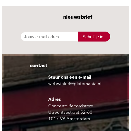
nieuwsbrief
Schrijf je in
contact
Stuur ons een e-mail
webwinkel@platomania.nl
Adres
Concerto Recordstore
Utrechtsestraat 52-60
1017 VP Amsterdam