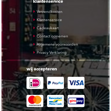
klantenservice
Verzendkosten
Klantenservice
Cadeaukaart
Contact opnemen
Algemene voorwaarden
Privacy Verklaring
wij accepteren