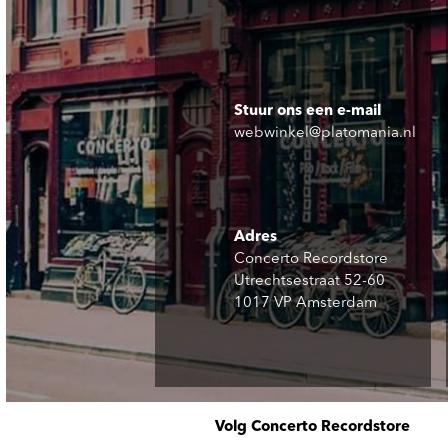
Stuur ons een e-mail
webwinkel@platomania.nl
Adres
Concerto Recordstore
Utrechtsestraat 52-60
1017 VP Amsterdam
Volg Concerto Recordstore