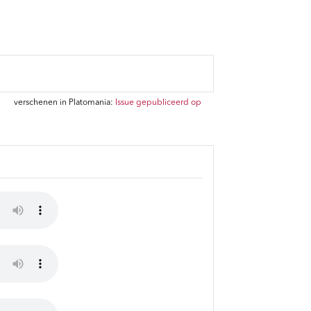
verschenen in Platomania:
Issue gepubliceerd op