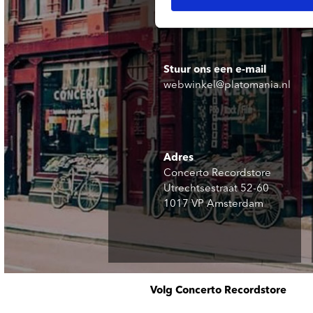
Stuur ons een e-mail
webwinkel@platomania.nl
Adres
Concerto Recordstore
Utrechtsestraat 52-60
1017 VP Amsterdam
Volg Concerto Recordstore