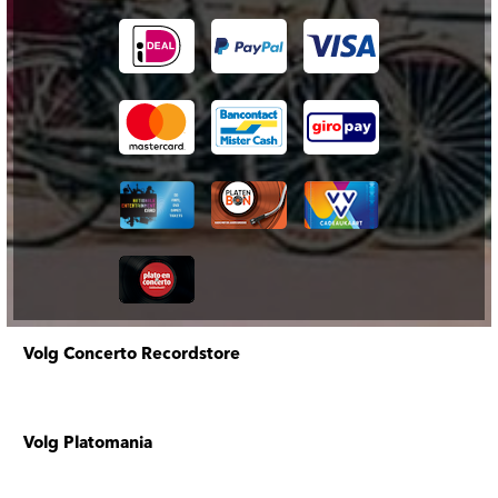
Volg Concerto Recordstore
Volg Platomania