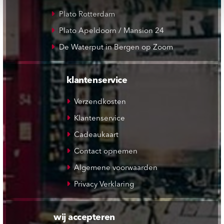
Plato Rotterdam
Plato Apeldoorn / Mansion 24
De Waterput in Bergen op Zoom
klantenservice
Verzendkosten
Klantenservice
Cadeaukaart
Contact opnemen
Algemene voorwaarden
Privacy Verklaring
wij accepteren