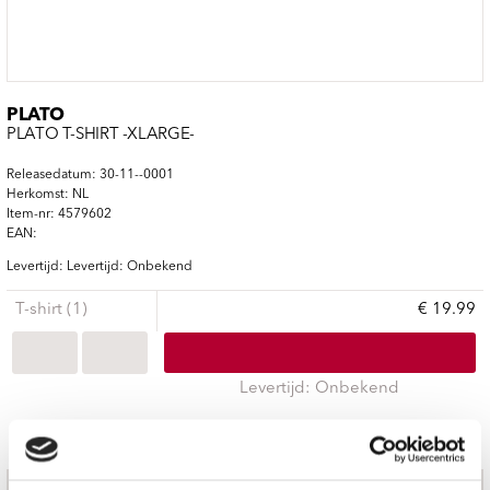
PLATO
PLATO T-SHIRT -XLARGE-
Releasedatum: 30-11--0001
Herkomst: NL
Item-nr: 4579602
EAN:
Levertijd: Levertijd: Onbekend
T-shirt (1)
€ 19.99
Levertijd: Onbekend