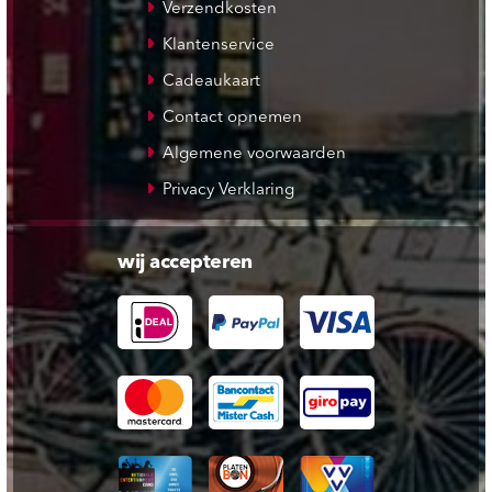
Verzendkosten
Klantenservice
Cadeaukaart
Contact opnemen
Algemene voorwaarden
Privacy Verklaring
wij accepteren