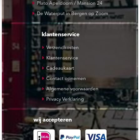
Plato Apeldoorn / Mansion 24
De Waterput in Bergen op Zoom
klantenservice
Verzendkosten
Klantenservice
Cadeaukaart
Contact opnemen
Algemene voorwaarden
Privacy Verklaring
wij accepteren