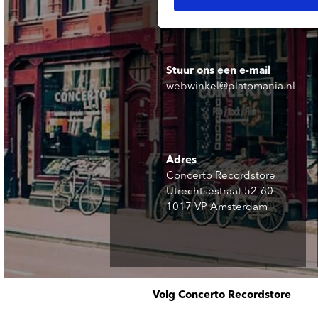
Stuur ons een e-mail
webwinkel@platomania.nl
Adres
Concerto Recordstore
Utrechtsestraat 52-60
1017 VP Amsterdam
Volg Concerto Recordstore