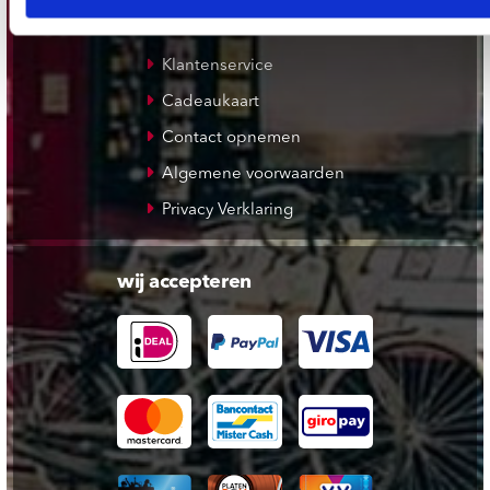
Verzendkosten
Klantenservice
Cadeaukaart
Contact opnemen
Algemene voorwaarden
Privacy Verklaring
wij accepteren