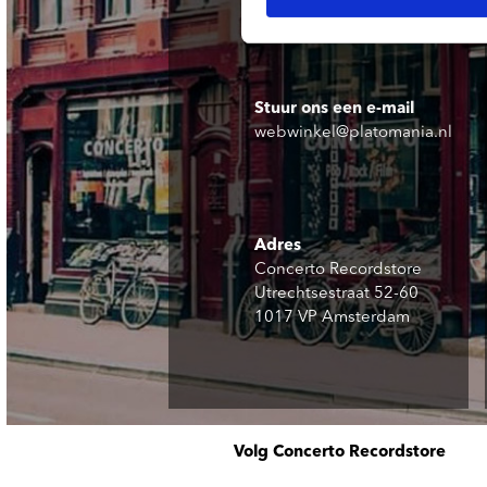
Stuur ons een e-mail
webwinkel@platomania.nl
Adres
Concerto Recordstore
Utrechtsestraat 52-60
1017 VP Amsterdam
Volg Concerto Recordstore