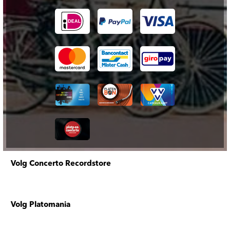
Volg Concerto Recordstore
Volg Platomania