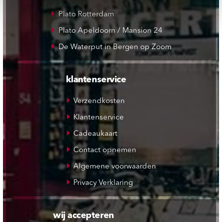
Plato Rotterdam
Plato Apeldoorn / Mansion 24
De Waterput in Bergen op Zoom
klantenservice
Verzendkosten
Klantenservice
Cadeaukaart
Contact opnemen
Algemene voorwaarden
Privacy Verklaring
wij accepteren