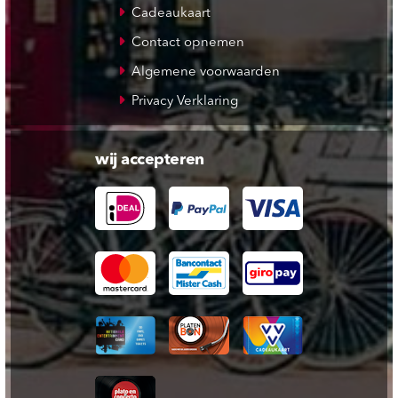
Cadeaukaart
Contact opnemen
Algemene voorwaarden
Privacy Verklaring
wij accepteren