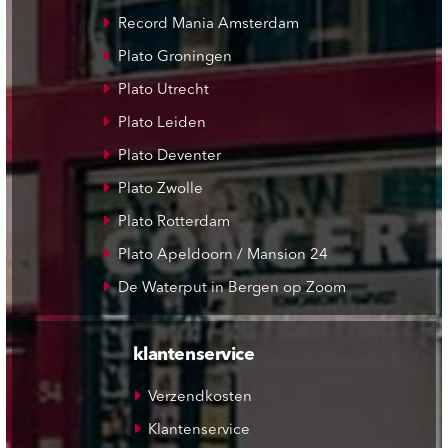
Record Mania Amsterdam
Plato Groningen
Plato Utrecht
Plato Leiden
Plato Deventer
Plato Zwolle
Plato Rotterdam
Plato Apeldoorn / Mansion 24
De Waterput in Bergen op Zoom
klantenservice
Verzendkosten
Klantenservice