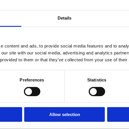
Details
e content and ads, to provide social media features and to analy
 our site with our social media, advertising and analytics partn
 provided to them or that they’ve collected from your use of their
Preferences
Statistics
Allow selection