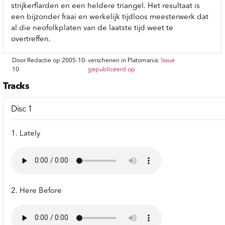
strijkerflarden en een heldere triangel. Het resultaat is
een bijzonder fraai en werkelijk tijdloos meesterwerk dat
al die neofolkplaten van de laatste tijd weet te
overtreffen.
Door Redactie op 2005-10-
verschenen in Platomania:
Issue
10
gepubliceerd op
Tracks
Disc 1
1. Lately
2. Here Before