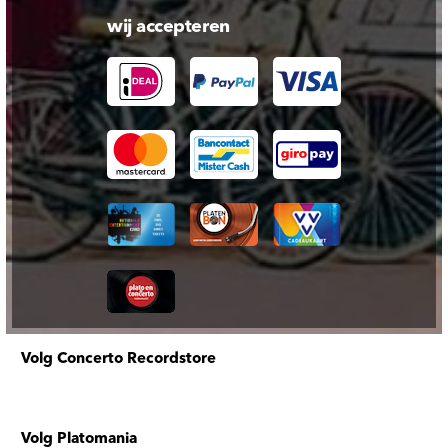
wij accepteren
Volg Concerto Recordstore
Volg Platomania