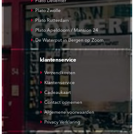
Plato Deventer
Plato Zwolle
Plato Rotterdam
Plato Apeldoorn / Mansion 24
De Waterput in Bergen op Zoom
klantenservice
Verzendkosten
Klantenservice
Cadeaukaart
Contact opnemen
Algemene voorwaarden
Privacy Verklaring