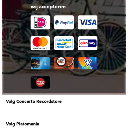
wij accepteren
Volg Concerto Recordstore
Volg Platomania