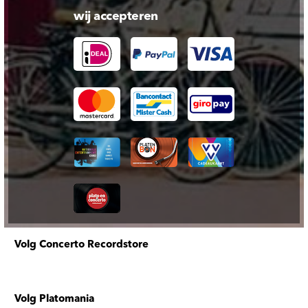
wij accepteren
Volg Concerto Recordstore
Volg Platomania