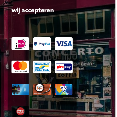
wij accepteren