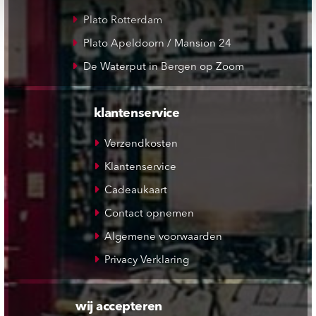
Plato Rotterdam
Plato Apeldoorn / Mansion 24
De Waterput in Bergen op Zoom
klantenservice
Verzendkosten
Klantenservice
Cadeaukaart
Contact opnemen
Algemene voorwaarden
Privacy Verklaring
wij accepteren