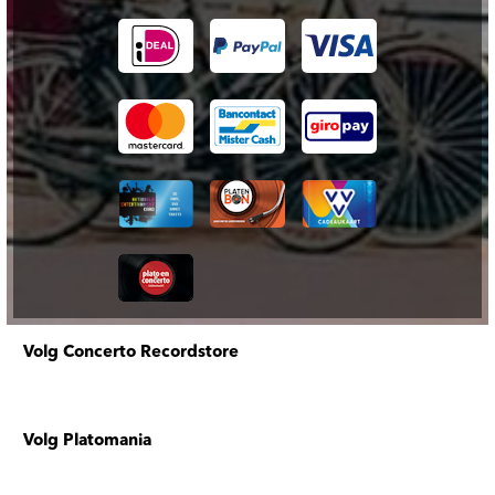
Volg Concerto Recordstore
Volg Platomania